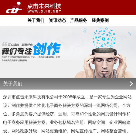
关于我们
资讯动态
产品服务
经典案例
关于我们
深圳市点击未来科技有限公司于2008年成立，是一家专注为企业网站
设计制作并提供个性化电子商务解决方案的深圳一流网络公司。全方
位、多角度为客户提供经济、适用、可靠和个性化的网页设计制作和
电子商务应用解决方案。业务包括域名注册、网站空间、企业网站建
设、网站改版升级、网站更新维护、网站宣传推广、网络整合营销、