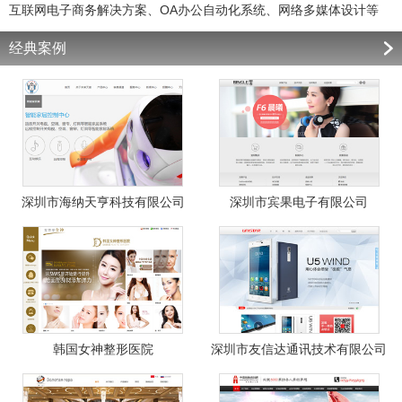
互联网电子商务解决方案、OA办公自动化系统、网络多媒体设计等
经典案例
深圳市海纳天亨科技有限公司
深圳市宾果电子有限公司
韩国女神整形医院
深圳市友信达通讯技术有限公司