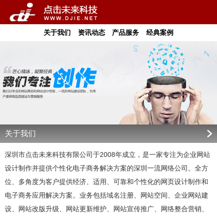
关于我们
资讯动态
产品服务
经典案例
关于我们
深圳市点击未来科技有限公司于2008年成立，是一家专注为企业网站
设计制作并提供个性化电子商务解决方案的深圳一流网络公司。全方
位、多角度为客户提供经济、适用、可靠和个性化的网页设计制作和
电子商务应用解决方案。业务包括域名注册、网站空间、企业网站建
设、网站改版升级、网站更新维护、网站宣传推广、网络整合营销、