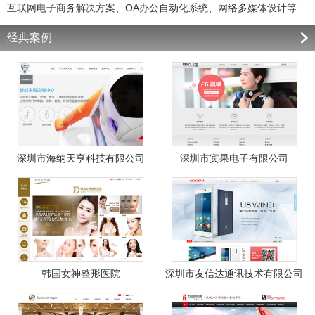
互联网电子商务解决方案、OA办公自动化系统、网络多媒体设计等
经典案例
深圳市海纳天亨科技有限公司
深圳市宾果电子有限公司
韩国女神整形医院
深圳市友信达通讯技术有限公司