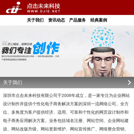
关于我们
资讯动态
产品服务
经典案例
关于我们
深圳市点击未来科技有限公司于2008年成立，是一家专注为企业网站
设计制作并提供个性化电子商务解决方案的深圳一流网络公司。全方
位、多角度为客户提供经济、适用、可靠和个性化的网页设计制作和
电子商务应用解决方案。业务包括域名注册、网站空间、企业网站建
设、网站改版升级、网站更新维护、网站宣传推广、网络整合营销、