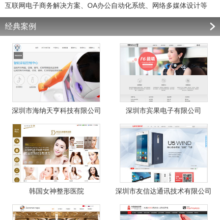
互联网电子商务解决方案、OA办公自动化系统、网络多媒体设计等
经典案例
深圳市海纳天亨科技有限公司
深圳市宾果电子有限公司
韩国女神整形医院
深圳市友信达通讯技术有限公司