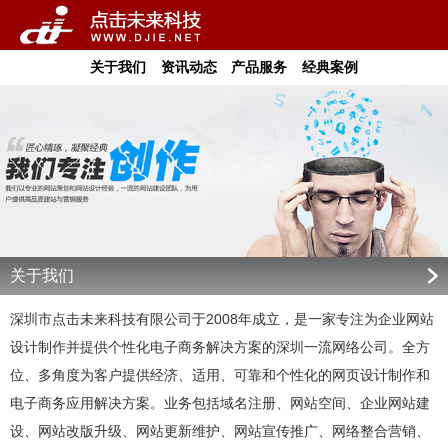
关于我们
资讯动态
产品服务
经典案例
关于我们
深圳市点击未来科技有限公司于2008年成立，是一家专注为企业网站
设计制作并提供个性化电子商务解决方案的深圳一流网络公司。全方
位、多角度为客户提供经济、适用、可靠和个性化的网页设计制作和
电子商务应用解决方案。业务包括域名注册、网站空间、企业网站建
设、网站改版升级、网站更新维护、网站宣传推广、网络整合营销、