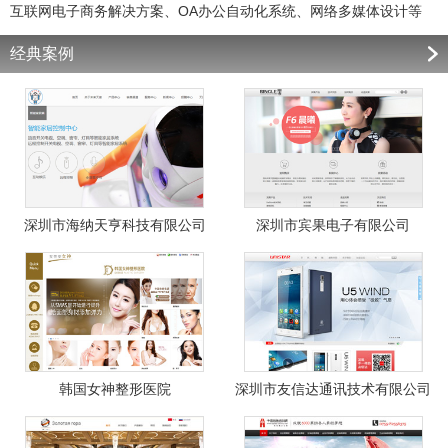
互联网电子商务解决方案、OA办公自动化系统、网络多媒体设计等
经典案例
深圳市海纳天亨科技有限公司
深圳市宾果电子有限公司
韩国女神整形医院
深圳市友信达通讯技术有限公司