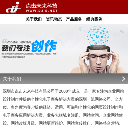
关于我们
资讯动态
产品服务
经典案例
关于我们
深圳市点击未来科技有限公司于2008年成立，是一家专注为企业网站
设计制作并提供个性化电子商务解决方案的深圳一流网络公司。全方
位、多角度为客户提供经济、适用、可靠和个性化的网页设计制作和
电子商务应用解决方案。业务包括域名注册、网站空间、企业网站建
设、网站改版升级、网站更新维护、网站宣传推广、网络整合营销、