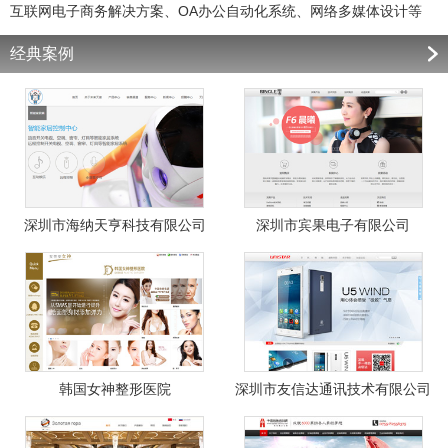
互联网电子商务解决方案、OA办公自动化系统、网络多媒体设计等
经典案例
深圳市海纳天亨科技有限公司
深圳市宾果电子有限公司
韩国女神整形医院
深圳市友信达通讯技术有限公司