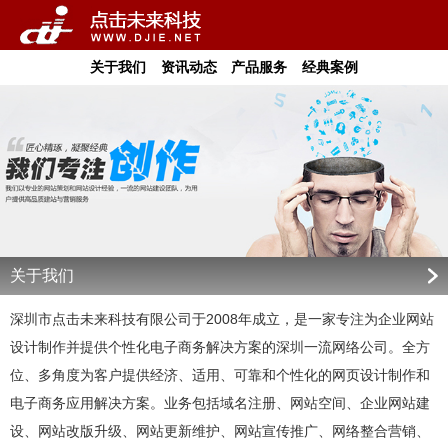
关于我们
资讯动态
产品服务
经典案例
关于我们
深圳市点击未来科技有限公司于2008年成立，是一家专注为企业网站
设计制作并提供个性化电子商务解决方案的深圳一流网络公司。全方
位、多角度为客户提供经济、适用、可靠和个性化的网页设计制作和
电子商务应用解决方案。业务包括域名注册、网站空间、企业网站建
设、网站改版升级、网站更新维护、网站宣传推广、网络整合营销、