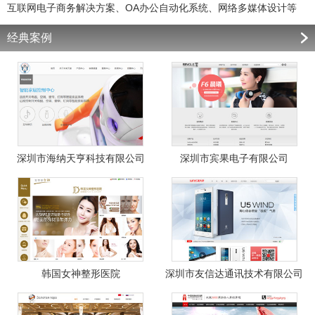
互联网电子商务解决方案、OA办公自动化系统、网络多媒体设计等
经典案例
深圳市海纳天亨科技有限公司
深圳市宾果电子有限公司
韩国女神整形医院
深圳市友信达通讯技术有限公司