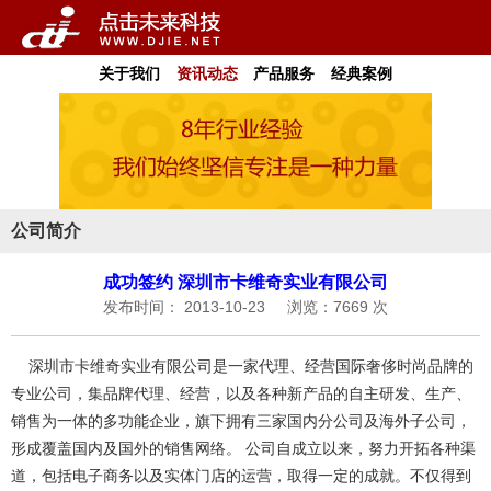
关于我们
资讯动态
产品服务
经典案例
公司简介
成功签约 深圳市卡维奇实业有限公司
发布时间： 2013-10-23
浏览：7669 次
深圳市卡维奇实业有限公司是一家代理、经营国际奢侈时尚品牌的
专业公司，集品牌代理、经营，以及各种新产品的自主研发、生产、
销售为一体的多功能企业，旗下拥有三家国内分公司及海外子公司，
形成覆盖国内及国外的销售网络。 公司自成立以来，努力开拓各种渠
道，包括电子商务以及实体门店的运营，取得一定的成就。不仅得到