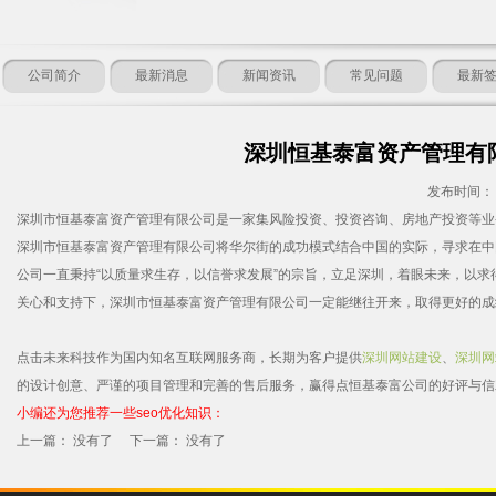
公司简介
最新消息
新闻资讯
常见问题
最新
深圳恒基泰富资产管理有
发布时间： 2
深圳市恒基泰富资产管理有限公司是一家集风险投资、投资咨询、房地产投资等业
深圳市恒基泰富资产管理有限公司将华尔街的成功模式结合中国的实际，寻求在中
公司一直秉持“以质量求生存，以信誉求发展”的宗旨，立足深圳，着眼未来，以
关心和支持下，深圳市恒基泰富资产管理有限公司一定能继往开来，取得更好的成
点击未来科技作为国内知名互联网服务商，长期为客户提供
深圳网站建设
、
深圳网
的设计创意、严谨的项目管理和完善的售后服务，赢得点恒基泰富公司的好评与信
小编还为您推荐一些seo优化知识：
上一篇： 没有了 下一篇： 没有了