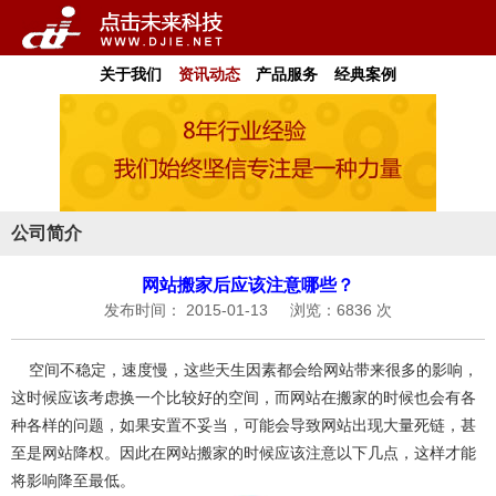
关于我们
资讯动态
产品服务
经典案例
公司简介
网站搬家后应该注意哪些？
发布时间： 2015-01-13
浏览：6836 次
空间不稳定，速度慢，这些天生因素都会给网站带来很多的影响，
这时候应该考虑换一个比较好的空间，而网站在搬家的时候也会有各
种各样的问题，如果安置不妥当，可能会导致网站出现大量死链，甚
至是网站降权。因此在网站搬家的时候应该注意以下几点，这样才能
将影响降至最低。