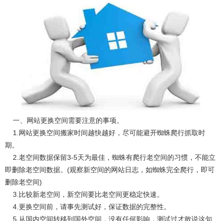
一、网站更换空间需要注意的事项。
1.网站更换空间搬家时间越快越好，尽可能避开蜘蛛爬行抓取时
期。
2.老空间数据保留3-5天为最佳，蜘蛛有爬行老空间的习惯，不能立
即删除老空间数据。(观察新空间的网站日志，如蜘蛛完全爬行，即可
删除老空间)
3.比较新老空间，新空间要比老空间更稳定快速。
4.更换空间前，请事先测试好，保证数据的完整性。
5.从国内空间转移到国外空间，没有任何影响，测试过才敢说这句