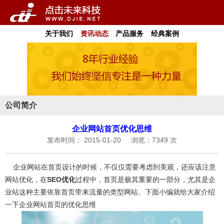
关于我们
资讯动态
产品服务
经典案例
公司简介
企业网站首页优化思维
发布时间： 2015-01-20
浏览：7349 次
企业网站在首页设计的时候，不仅仅需要考虑到美观，还应该注意
网站优化，在
SEO优化
过程中，首页是极其重要的一部分，尤其是企
业站这种主要依靠首页带来流量的类型网站。下面小编就给大家介绍
一下企业网站首页的优化思维