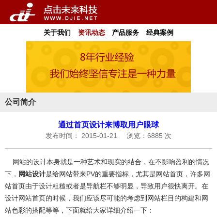
关于我们
资讯动态
产品服务
经典案例
公司简介
通过首页设计来博取用户眼球
发布时间： 2015-01-21
浏览：6885 次
网站的设计本身就是一种艺术和现实的结合，在不影响盈利的情况
下，
网站设计
是给网站带来PV的重要指标，尤其是网站首页，许多网
站首页由于设计粗糙或者是导航栏不够明显，导致用户很快离开。在
设计网站首页的时候，我们应该尽可能的考虑到网站栏目的构建和网
站色彩的搭配等等，下面就给大家详细介绍一下：