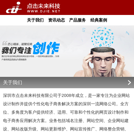
关于我们
资讯动态
产品服务
经典案例
关于我们
深圳市点击未来科技有限公司于2008年成立，是一家专注为企业网站
设计制作并提供个性化电子商务解决方案的深圳一流网络公司。全方
位、多角度为客户提供经济、适用、可靠和个性化的网页设计制作和
电子商务应用解决方案。业务包括域名注册、网站空间、企业网站建
设、网站改版升级、网站更新维护、网站宣传推广、网络整合营销、