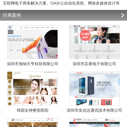
互联网电子商务解决方案、OA办公自动化系统、网络多媒体设计等
经典案例
深圳市海纳天亨科技有限公司
深圳市宾果电子有限公司
韩国女神整形医院
深圳市友信达通讯技术有限公司