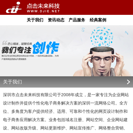
关于我们
资讯动态
产品服务
经典案例
关于我们
深圳市点击未来科技有限公司于2008年成立，是一家专注为企业网站
设计制作并提供个性化电子商务解决方案的深圳一流网络公司。全方
位、多角度为客户提供经济、适用、可靠和个性化的网页设计制作和
电子商务应用解决方案。业务包括域名注册、网站空间、企业网站建
设、网站改版升级、网站更新维护、网站宣传推广、网络整合营销、