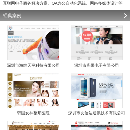
互联网电子商务解决方案、OA办公自动化系统、网络多媒体设计等
经典案例
深圳市海纳天亨科技有限公司
深圳市宾果电子有限公司
韩国女神整形医院
深圳市友信达通讯技术有限公司